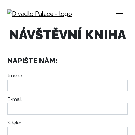
NÁVŠTĚVNÍ KNIHA
NAPIŠTE NÁM:
Jméno:
E-mail:
Sdělení: