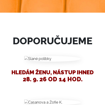
DOPORUČUJEME
HLEDÁM ŽENU, NÁSTUP IHNED
28. 9. 26 OD 14 HOD.