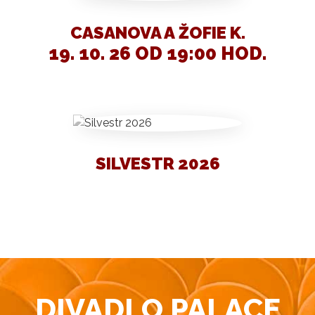
CASANOVA A ŽOFIE K.
19. 10. 26 OD 19:00 HOD.
SILVESTR 2026
DIVADLO PALACE