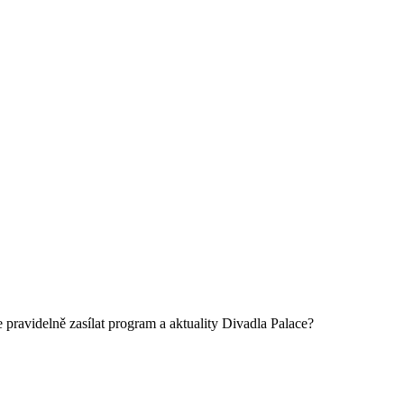
 pravidelně zasílat program a aktuality Divadla Palace?