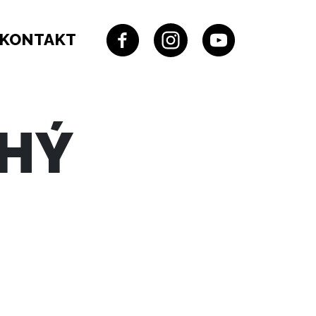
KONTAKT
CHÝ