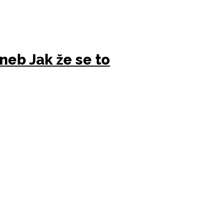
neb Jak že se to