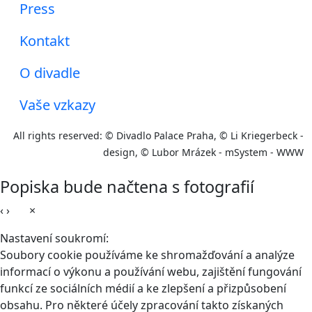
Press
Kontakt
O divadle
Vaše vzkazy
All rights reserved: © Divadlo Palace Praha, © Li Kriegerbeck -
design, © Lubor Mrázek - mSystem - WWW
Popiska bude načtena s fotografií
‹
›
×
Nastavení soukromí:
Soubory cookie používáme ke shromažďování a analýze
informací o výkonu a používání webu, zajištění fungování
funkcí ze sociálních médií a ke zlepšení a přizpůsobení
obsahu. Pro některé účely zpracování takto získaných