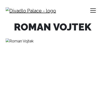
ROMAN VOJTEK