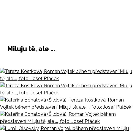
Miluju tě, ale ...