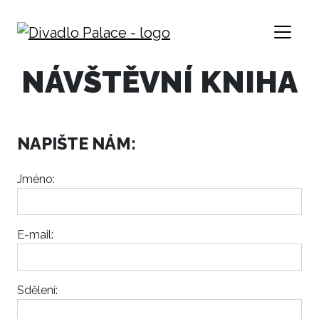
NÁVŠTĚVNÍ KNIHA
NAPIŠTE NÁM:
Jméno:
E-mail:
Sdělení: