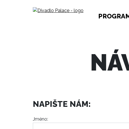
PROGRA
NÁ
NAPIŠTE NÁM:
Jméno: