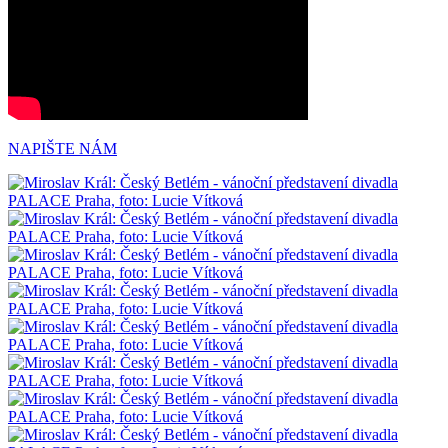
NAPIŠTE NÁM