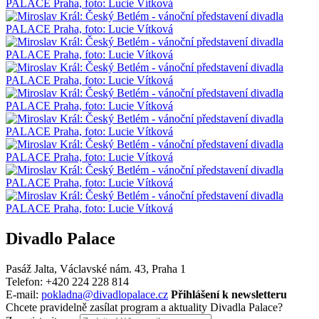
Divadlo Palace
Pasáž Jalta, Václavské nám. 43, Praha 1
Telefon: +420 224 228 814
E-mail:
pokladna@divadlopalace.cz
Přihlášení k newsletteru
Chcete pravidelně zasílat program a aktuality Divadla Palace?